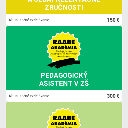
ZRUČNOSTI
150 €
Aktualizačné vzdelávanie
PEDAGOGICKÝ
ASISTENT V ZŠ
300 €
Aktualizačné vzdelávanie