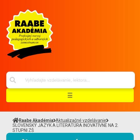
☰
Raabe Akadémia
Aktualizačné vzdelávanie
SLOVENSKÝ JAZYK A LITERATÚRA INOVATÍVNE NA 2.
STUPNI ZŠ