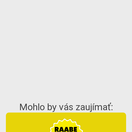
Mohlo by vás zaujímať: