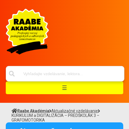
☰
Raabe Akadémia
Aktualizačné vzdelávanie
KURIKULUM a DIGITALIZÁCIA – PREDŠKOLÁK 3 –
GRAFOMOTORIKA