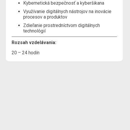
Kybernetická bezpečnosť a kyberšikana
Využívanie digitálnych nástrojov na inovácie
procesov a produktov
Zdieľanie prostredníctvom digitálnych
technológií
Rozsah vzdelávania:
20 – 24 hodín