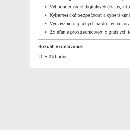
Vyhodnocovanie digitálnych údajov, inf
Kybernetická bezpečnosť a kyberšikan
Využívanie digitálnych nástrojov na ino
Zdieľanie prostredníctvom digitálnych t
Rozsah vzdelávania:
20 – 24 hodín