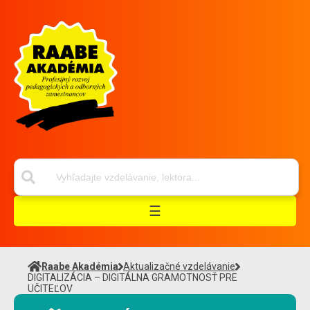
☰
Raabe Akadémia
Aktualizačné vzdelávanie
DIGITALIZÁCIA – DIGITÁLNA GRAMOTNOSŤ PRE
UČITEĽOV