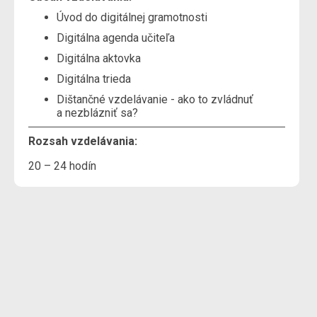
Úvod do digitálnej gramotnosti
Digitálna agenda učiteľa
Digitálna aktovka
Digitálna trieda
Dištančné vzdelávanie - ako to zvládnuť
a nezblázniť sa?
Rozsah vzdelávania:
20 – 24 hodín