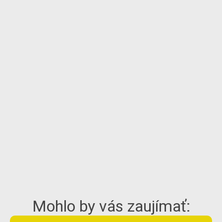
Mohlo by vás zaujímať: