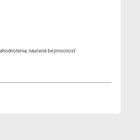
bahodnotenia, naučená bezmocnosť