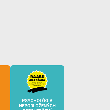
PSYCHOLÓGIA
NEPODLOŽENÝCH