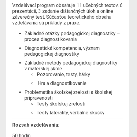
Vzdelávací program obsahuje 11 učebných textov, 6
prezentácií, 3 zadanie dištančných úloh a online
záverečný test. Súčasťou teoretického obsahu
vzdelávania sú príklady z praxe.
Základné otázky pedagogickej diagnostiky –
proces diagnostikovania
Diagnostická kompetencia, význam
pedagogickej diagnostiky
Základné metódy pedagogickej diagnostiky
v materskej škole
Pozorovanie, testy, hárky
Hra a diagnostikovanie
Problematika školskej zrelosti a školskej
pripravenosti
Testy školskej zrelosti
Testy laterality, verbálne skúšky
Rozsah vzdelávania:
50 hodín