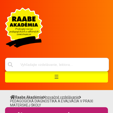
☰
Raabe Akadémia
Inovačné vzdelávanie
PEDAGOGICKÁ DIAGNOSTIKA A EVALVÁCIA V PRAXI
MATERSKEJ ŠKOLY