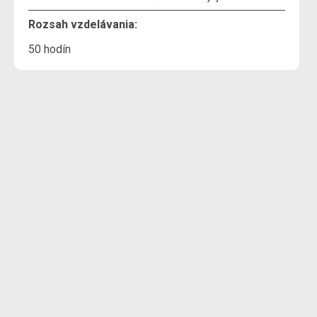
Rozsah vzdelávania:
50 hodín