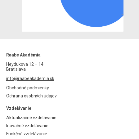
Raabe Akadémia
Heydukova 12 – 14
Bratislava
info@raabeakademia.sk
Obchodné podmienky
Ochrana osobných údajov
Vzdelávanie
Aktualizačné vzdelávanie
Inovačné vzdelávanie
Funkčné vzdelávanie