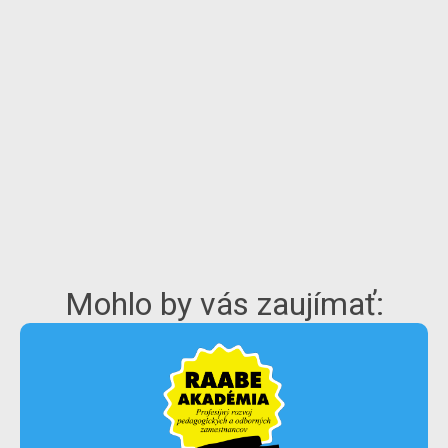
Mohlo by vás zaujímať: