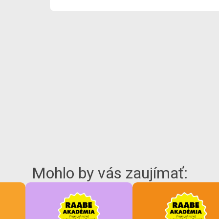
Mohlo by vás zaujímať: