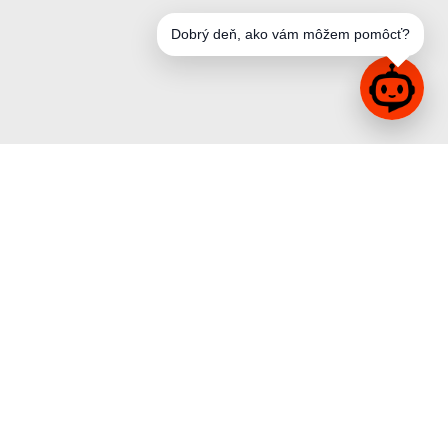
Dobrý deň, ako vám môžem pomôcť?