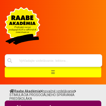
☰
Raabe Akadémia
Inovačné vzdelávanie
STIMULÁCIA PROSOCIÁLNEHO SPRÁVANIA
PREDŠKOLÁKA