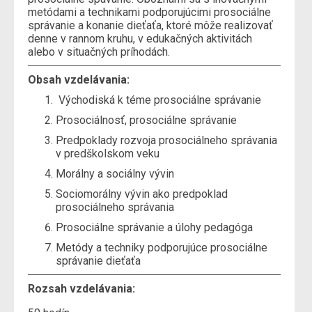
metódami a technikami podporujúcimi prosociálne
správanie a konanie dieťaťa, ktoré môže realizovať
denne v rannom kruhu, v edukačných aktivitách
alebo v situačných príhodách.
Obsah vzdelávania:
Východiská k téme prosociálne správanie
Prosociálnosť, prosociálne správanie
Predpoklady rozvoja prosociálneho správania
v predškolskom veku
Morálny a sociálny vývin
Sociomorálny vývin ako predpoklad
prosociálneho správania
Prosociálne správanie a úlohy pedagóga
Metódy a techniky podporujúce prosociálne
správanie dieťaťa
Rozsah vzdelávania: