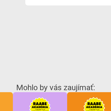
Mohlo by vás zaujímať: