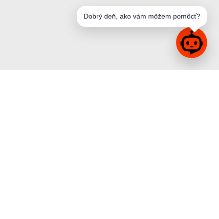
Dobrý deň, ako vám môžem pomôcť?