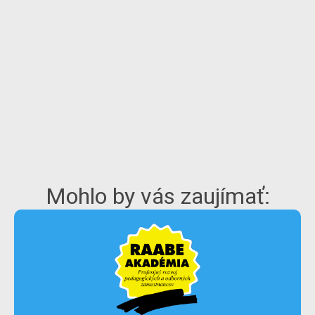
Mohlo by vás zaujímať: