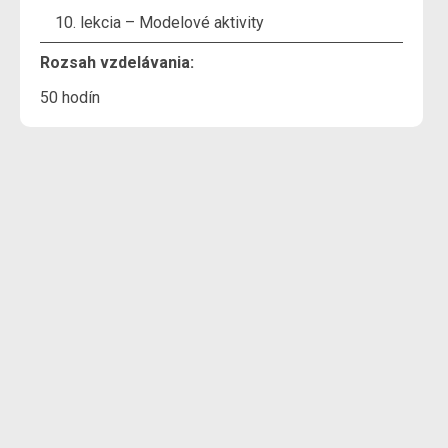
lekcia – Modelové aktivity
Rozsah vzdelávania:
50 hodín