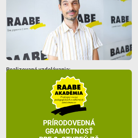
Realizované vzdelávania:
PRÍRODOVEDNÁ
GRAMOTNOSŤ