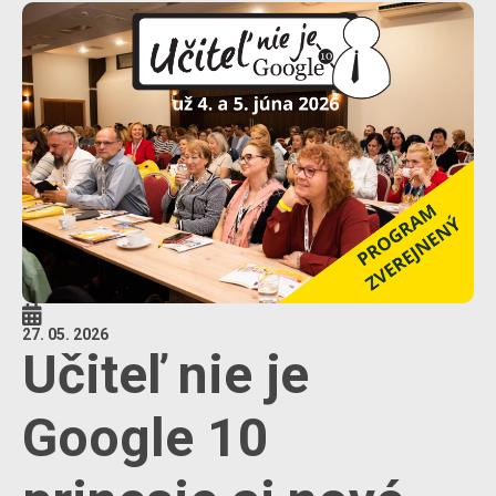
27. 05. 2026
Učiteľ nie je
Google 10