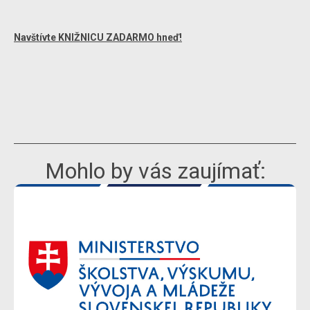
Navštívte KNIŽNICU ZADARMO hneď!
Mohlo by vás zaujímať: