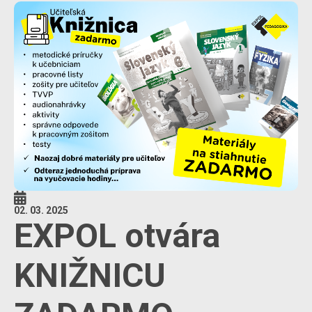
02. 03. 2025
EXPOL otvára
KNIŽNICU