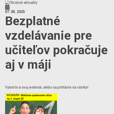
07. 05. 2025
Bezplatné
vzdelávanie pre
učiteľov pokračuje
aj v máji
Vyberte si svoj webinár, alebo sa prihláste na všetky!